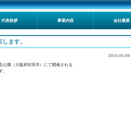
代表挨拶
事業内容
会社概要
店します。
2015-05-09
念公園（大阪府吹田市）にて開催される
す。