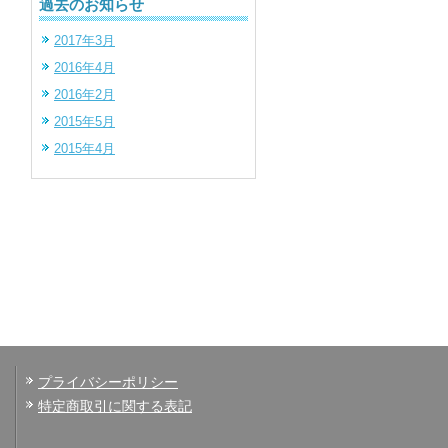
過去のお知らせ
2017年3月
2016年4月
2016年2月
2015年5月
2015年4月
プライバシーポリシー
特定商取引に関する表記