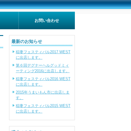
お問い合わせ
最新のお知らせ
稲妻フェスティバル2017 WEST
に出店します。
第６回デグナーヘルグッドミィ
ーティング2016に出店します。
稲妻フェスティバル2016 WEST
に出店します。
2015年うまいもん市に出店しま
す。
稲妻フェスティバル2015 WEST
に出店します。